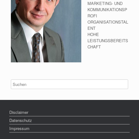
MARKETING- UND
KOMMUNIKATIONSP
ROFI
ORGANISATIONSTAL
ENT
HOHE
LEISTUNGSBEREITS
CHAFT
Disclaimer
Datenschutz
Impressum