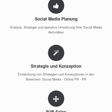
Social Media Planung
Analyse, Strategie und operative Umsetzung Ihrer Social Media
Aktivitäten
Strategie und Konzeption
Entwicklung von Strategien und Konezptionen in den
Bereichen: Social Media - Online PR - PR
B2B Sales