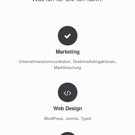
Marketing
Unternehmenskommunikation, Direktmarketingaktionen,
Marktforschung
Web Design
WordPress, Joomla, Typo3