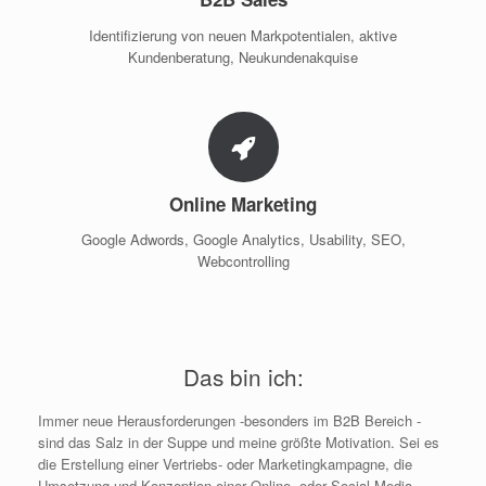
Identifizierung von neuen Markpotentialen, aktive
Kundenberatung, Neukundenakquise
Online Marketing
Google Adwords, Google Analytics, Usability, SEO,
Webcontrolling
Das bin ich:
Immer neue Herausforderungen -besonders im B2B Bereich -
sind das Salz in der Suppe und meine größte Motivation. Sei es
die Erstellung einer Vertriebs- oder Marketingkampagne, die
Umsetzung und Konzeption einer Online- oder Social-Media