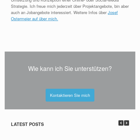
Strategie. Ich freue mich jederzeit über Projektangebote, bin aber
auch an Jobangebote interessiert. Weitere Infos über
Josef
Ostermeier auf über mich.
Wie kann ich Sie unterstützen?
Kontaktieren Sie mich
LATEST POSTS