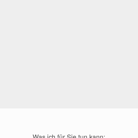
Was ich für Sie tun kann: