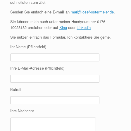
schnellsten zum Ziel:
Senden Sie einfach eine
E-mail
an
mail@josef-ostermeier.de
.
Sie können mich auch unter meiner Handynummer 0176-
10028182 erreichen oder auf
Xing
oder
Linkedin
Sie nutzen einfach das Formular. Ich kontaktiere Sie gerne.
Ihr Name (Pflichtfeld)
Ihre E-Mail-Adresse (Pflichtfeld)
Betreff
Ihre Nachricht