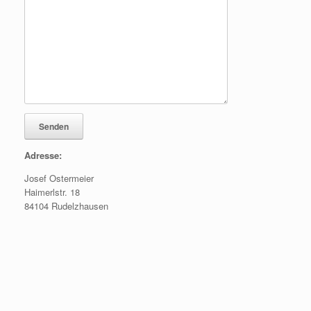
Adresse:
Josef Ostermeier
Haimerlstr. 18
84104 Rudelzhausen