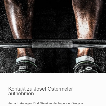
Kontakt zu Josef Ostermeier
aufnehmen
Je nach Anliegen führt Sie einer der folgenden Wege am